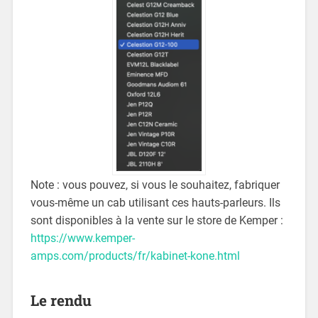
Note : vous pouvez, si vous le souhaitez, fabriquer
vous-même un cab utilisant ces hauts-parleurs. Ils
sont disponibles à la vente sur le store de Kemper :
https://www.kemper-
amps.com/products/fr/kabinet-kone.html
Le rendu