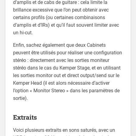
d’amplis et de cabs de guitare : cela limite la
brillance excessive que l’on peut obtenir avec
certains profils (ou certaines combinaisons
d’amplis et d’IRs) et qu’il faut souvent limiter avec
un hi-cut.
Enfin, sachez également que deux Cabinets
peuvent être utilisés pour réaliser une configuration
stéréo : directement avec les sorties moniteur
stéréo dans le cas du Kemper Stage, et en utilisant
les sorties monitor out et direct output/send sur le
Kemper Head (il est alors nécessaire d’activer
l’option « Monitor Stereo » dans les paramètres de
sortie).
Extraits
Voici plusieurs extraits en sons saturés, avec un