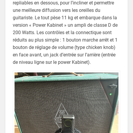
repliables en dessous, pour l’incliner et permettre
une meilleure diffusion vers les oreilles du
guitariste. Le tout pèse 11 kg et embarque dans la
version « Power Kabinet » un ampli de classe D de
200 Watts. Les contrôles et la connectique sont
réduits au plus simple : 1 bouton marche arrêt et 1
bouton de réglage de volume (type chicken knob)
en face avant, un jack d’entrée sur l’arrière (entrée
de niveau ligne sur le power Kabinet).