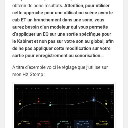
obtenir de bons résultats.
Attention
,
pour utiliser
cette approche pour une utilisation scène avec le
cab ET un branchement dans une sono, vous
aurez besoin d’un modeleur qui vous permette
d’appliquer un EQ sur une sortie spécifique pour
le Kabinet et non pas sur votre son au global, afin
de ne pas appliquer cette modification sur votre
sortie pour enregistrement ou sonorisation…
A titre d’exemple voici le réglage que j’utilise sur
mon HX Stomp :