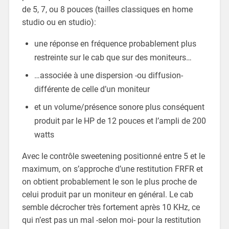
de 5, 7, ou 8 pouces (tailles classiques en home
studio ou en studio):
une réponse en fréquence probablement plus
restreinte sur le cab que sur des moniteurs…
…associée à une dispersion -ou diffusion-
différente de celle d’un moniteur
et un volume/présence sonore plus conséquent
produit par le HP de 12 pouces et l’ampli de 200
watts
Avec le contrôle sweetening positionné entre 5 et le
maximum, on s’approche d’une restitution FRFR et
on obtient probablement le son le plus proche de
celui produit par un moniteur en général. Le cab
semble décrocher très fortement après 10 KHz, ce
qui n’est pas un mal -selon moi- pour la restitution