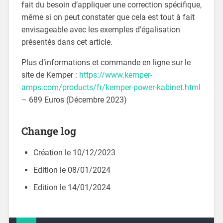
fait du besoin d’appliquer une correction spécifique,
même si on peut constater que cela est tout à fait
envisageable avec les exemples d’égalisation
présentés dans cet article.
Plus d’informations et commande en ligne sur le
site de Kemper :
https://www.kemper-
amps.com/products/fr/kemper-power-kabinet.html
– 689 Euros (Décembre 2023)
Change log
Création le 10/12/2023
Edition le 08/01/2024
Edition le 14/01/2024