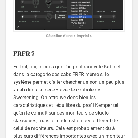
Sélection d’une « imprint »
FRFR ?
En fait, oui, je crois que l’on peut ranger le Kabinet
dans la catégorie des cabs FRFR même si le
système permet d’aller chercher un son un peu plus
« cab dans la pièce » avec le contrôle de
Sweetening. On retrouve donc bien les
caractéristiques et l’équilibre du profil Kemper tel
qu’on le connait sur des moniteurs de studio
classiques, mais le rendu est un peu différent de
celui de moniteurs. Cela est probablement du à
plusieurs différences importantes avec un moniteur