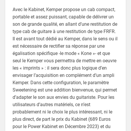
Avec le Kabinet, Kemper propose un cab compact,
portable et assez puissant, capable de délivrer un
son de grande qualité, en allant d’une restitution de
type cab de guitare à une restitution de type FRFR.
Il est avant tout dédié au Kemper, dans le sens ou il
est nécessaire de rectifier sa réponse par une
égalisation spécifique -le mode « Kone »- et que
seul le Kemper vous permettra de mettre en oeuvre
les « imprints » : il sera donc plus logique d’en
envisager l’acquisition en complément d’un ampli
Kemper. Dans cette configuration, le paramètre
Sweetening est une addition bienvenue, qui permet
d’adapter le son aux envies du guitariste. Pour les
utilisateurs d’autres matériels, ce n’est
probablement ni le choix le plus intéressant, ni le
plus direct, de part le prix du Kabinet (689 Euros
pour le Power Kabinet en Décembre 2023) et du