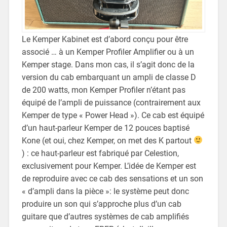
Le Kemper Kabinet est d’abord conçu pour être
associé … à un Kemper Profiler Amplifier ou à un
Kemper stage. Dans mon cas, il s’agit donc de la
version du cab embarquant un ampli de classe D
de 200 watts, mon Kemper Profiler n’étant pas
équipé de l’ampli de puissance (contrairement aux
Kemper de type « Power Head »). Ce cab est équipé
d’un haut-parleur Kemper de 12 pouces baptisé
Kone (et oui, chez Kemper, on met des K partout
) : ce haut-parleur est fabriqué par Celestion,
exclusivement pour Kemper. L’idée de Kemper est
de reproduire avec ce cab des sensations et un son
« d’ampli dans la pièce »: le système peut donc
produire un son qui s’approche plus d’un cab
guitare que d’autres systèmes de cab amplifiés