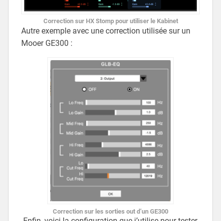
Correction sur HX Stomp pour utiliser le Kabinet
Autre exemple avec une correction utilisée sur un
Mooer GE300 :
Correction sur les sorties out d’un GE300
Enfin, voici la configuration que j’utilise pour tester