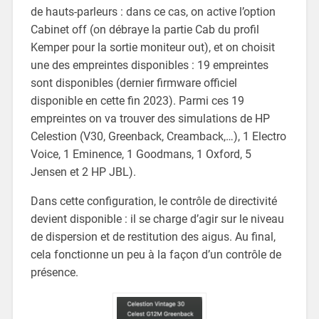
de hauts-parleurs : dans ce cas, on active l’option
Cabinet off (on débraye la partie Cab du profil
Kemper pour la sortie moniteur out), et on choisit
une des empreintes disponibles : 19 empreintes
sont disponibles (dernier firmware officiel
disponible en cette fin 2023). Parmi ces 19
empreintes on va trouver des simulations de HP
Celestion (V30, Greenback, Creamback,…), 1 Electro
Voice, 1 Eminence, 1 Goodmans, 1 Oxford, 5
Jensen et 2 HP JBL).
Dans cette configuration, le contrôle de directivité
devient disponible : il se charge d’agir sur le niveau
de dispersion et de restitution des aigus. Au final,
cela fonctionne un peu à la façon d’un contrôle de
présence.