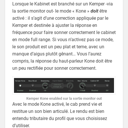
Lorsque le Kabinet est branché sur un Kemper -via
la sortie monitor out- le mode « Kone »
doit
être
activé : il s’agit d’une correction appliquée par le
Kemper et destinée à ajuster la réponse en
fréquence pour faire sonner correctement le cabinet
en mode full range. Si vous n’activez pas ce mode,
le son produit est un peu plat et terne, avec un
manque d’aigus plutôt gênant… Vous l’aurez
compris, la réponse du haut-parleur Kone doit être
un peu rectifiée pour sonner correctement.
Kemper Kone enabled sur la sortie monitor out
Avec le mode Kone activé, le cab prend vie et
restitue un son bien articulé. Le rendu est bien
entendu tributaire du profil que vous choisissez
d’utiliser.