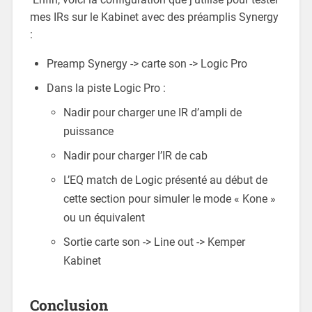
mes IRs sur le Kabinet avec des préamplis Synergy
:
Preamp Synergy -> carte son -> Logic Pro
Dans la piste Logic Pro :
Nadir pour charger une IR d’ampli de
puissance
Nadir pour charger l’IR de cab
L’EQ match de Logic présenté au début de
cette section pour simuler le mode « Kone »
ou un équivalent
Sortie carte son -> Line out -> Kemper
Kabinet
Conclusion