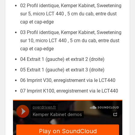
02 Profil identique, Kemper Kabinet, Sweetening
sur 5, micro LCT 440 , 5 cm du cab, entre dust
cap et cap-edge
03 Profil identique, Kemper Kabinet, Sweetening
sur 10, micro LCT 440 , 5 cm du cab, entre dust
cap et cap-edge
04 Extrait 1 (gauche) et extrait 2 (droite)
05 Extrait 1 (gauche) et extrait 3 (droite)
06 Imprint V30, enregistrement via le LCT440
07 Imprint K100, enregistrement via le LCT440