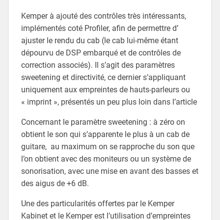
Kemper à ajouté des contrôles très intéressants,
implémentés coté Profiler, afin de permettre d’
ajuster le rendu du cab (le cab lui-même étant
dépourvu de DSP embarqué et de contrôles de
correction associés). Il s’agit des paramètres
sweetening et directivité, ce dernier s’appliquant
uniquement aux empreintes de hauts-parleurs ou
« imprint », présentés un peu plus loin dans l’article
Concernant le paramètre sweetening : à zéro on
obtient le son qui s’apparente le plus à un cab de
guitare, au maximum on se rapproche du son que
l’on obtient avec des moniteurs ou un système de
sonorisation, avec une mise en avant des basses et
des aigus de +6 dB.
Une des particularités offertes par le Kemper
Kabinet et le Kemper est l’utilisation d’empreintes