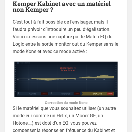
Kemper Kabinet avec un matériel
non Kemper ?
C’est tout à fait possible de l’envisager, mais il
faudra prévoir d’introduire un peu d’égalisation.
Voici ci-dessous une capture par le Match EQ de
Logic entre la sortie monitor out du Kemper sans le
mode Kone et avec ce mode activé :
Correction du mode Kone
Si le matériel que vous souhaitez utiliser (un autre
modeleur comme un Helix, un Mooer GE, un
Hotone,…) est doté d’un EQ, vous pouvez
compenser la réponse en fréquence du Kabinet et