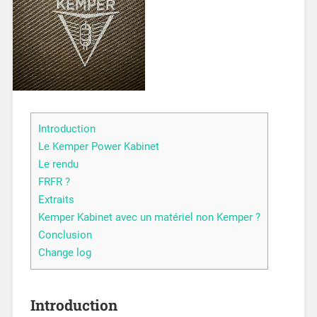
Introduction
Le Kemper Power Kabinet
Le rendu
FRFR ?
Extraits
Kemper Kabinet avec un matériel non Kemper ?
Conclusion
Change log
Introduction