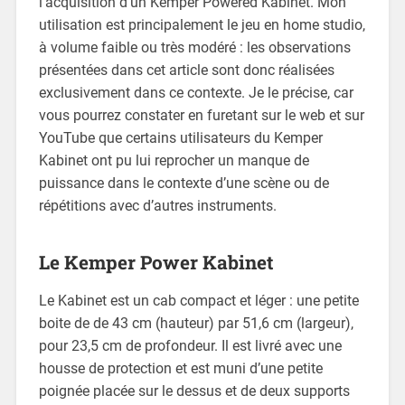
l’acquisition d’un Kemper Powered Kabinet. Mon
utilisation est principalement le jeu en home studio,
à volume faible ou très modéré : les observations
présentées dans cet article sont donc réalisées
exclusivement dans ce contexte. Je le précise, car
vous pourrez constater en furetant sur le web et sur
YouTube que certains utilisateurs du Kemper
Kabinet ont pu lui reprocher un manque de
puissance dans le contexte d’une scène ou de
répétitions avec d’autres instruments.
Le Kemper Power Kabinet
Le Kabinet est un cab compact et léger : une petite
boite de de 43 cm (hauteur) par 51,6 cm (largeur),
pour 23,5 cm de profondeur. Il est livré avec une
housse de protection et est muni d’une petite
poignée placée sur le dessus et de deux supports