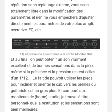
répétition sans repiquage externe, vous serez
totalement libre dans la modification des
paramètres et rien ne vous empêchera d’ajuster
directement les paramètres de votre bloc ampli,
overdrive, EQ, etc….
EQ et présence spécifiques à la sortie Monitor Out
Et au final, on peut obtenir un son vraiment
excellent et de bonnes sensations dans la pièce
même si la présence et la pression restent celles
d’un 1*12…. Le fait de pouvoir utiliser les pieds
pour incliner et orienter le cab vers les oreilles du
guitariste est un gros plus. Et comparé aux
moniteurs de (home) studio, je trouve -à titre
personnel- que la restitution et les sensations sont
bien meilleures.