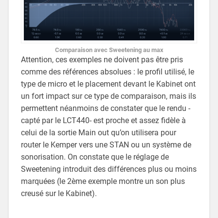
Comparaison avec Sweetening au max
Attention, ces exemples ne doivent pas être pris
comme des références absolues : le profil utilisé, le
type de micro et le placement devant le Kabinet ont
un fort impact sur ce type de comparaison, mais ils
permettent néanmoins de constater que le rendu -
capté par le LCT440- est proche et assez fidèle à
celui de la sortie Main out qu’on utilisera pour
router le Kemper vers une STAN ou un système de
sonorisation. On constate que le réglage de
Sweetening introduit des différences plus ou moins
marquées (le 2ème exemple montre un son plus
creusé sur le Kabinet).