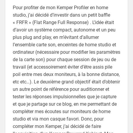
Pour profiter de mon Kemper Profiler en home
studio, j’ai décidé d’investir dans un petit baffle
« FRFR » (Flat Range Full Response) . L’idée était
d’avoir un système compact, autonome et un peu
plus plug and play, en m’évitant d’allumer
l’ensemble carte son, enceintes de home studio et
ordinateur (nécessaire pour modifier les paramètres
de la carte son) pour chaque session de jeu ou de
travail (et accessoirement éviter d’être assis pile
poil entre mes deux moniteurs, à la bonne distance,
etc etc…). Le deuxième grand objectif était d’obtenir
un autre point de référence pour auditionner et
tester les réponses impulsionnelles que je capture
et que je partage sur ce blog, en me permettant de
compléter mes écoutes sur moniteurs de home
studio et via mon casque favori. Donc, pour
compléter mon Kemper, j’ai décidé de faire