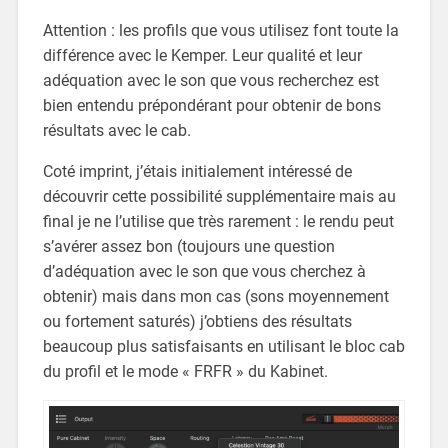
Attention : les profils que vous utilisez font toute la
différence avec le Kemper. Leur qualité et leur
adéquation avec le son que vous recherchez est
bien entendu prépondérant pour obtenir de bons
résultats avec le cab.
Coté imprint, j’étais initialement intéressé de
découvrir cette possibilité supplémentaire mais au
final je ne l’utilise que très rarement : le rendu peut
s’avérer assez bon (toujours une question
d’adéquation avec le son que vous cherchez à
obtenir) mais dans mon cas (sons moyennement
ou fortement saturés) j’obtiens des résultats
beaucoup plus satisfaisants en utilisant le bloc cab
du profil et le mode « FRFR » du Kabinet.