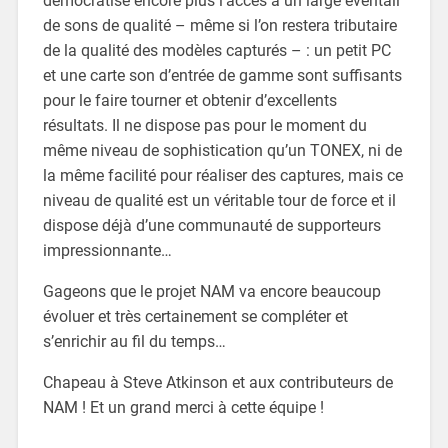
démocratise encore plus l’accès à un large éventail
de sons de qualité – même si l’on restera tributaire
de la qualité des modèles capturés – : un petit PC
et une carte son d’entrée de gamme sont suffisants
pour le faire tourner et obtenir d’excellents
résultats. Il ne dispose pas pour le moment du
même niveau de sophistication qu’un TONEX, ni de
la même facilité pour réaliser des captures, mais ce
niveau de qualité est un véritable tour de force et il
dispose déjà d’une communauté de supporteurs
impressionnante…
Gageons que le projet NAM va encore beaucoup
évoluer et très certainement se compléter et
s’enrichir au fil du temps…
Chapeau à Steve Atkinson et aux contributeurs de
NAM ! Et un grand merci à cette équipe !