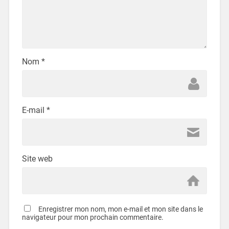
Nom
*
E-mail
*
Site web
Enregistrer mon nom, mon e-mail et mon site dans le
navigateur pour mon prochain commentaire.