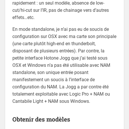
rapidement : un seul modèle, absence de low-
cut/hi-cut sur l’IR, pas de chainage vers d’autres
effets…etc.
En mode standalone, je n’ai pas eu de soucis de
configuration sur OSX avec ma carte son principale
(une carte plutôt high-end en thunderbolt,
disposant de plusieurs entrées). Par contre, la
petite interface Hotone Jogg que j’ai testé sous
OSX et Windows n’a pas été utilisable avec NAM
standalone, son unique entrée posant
manifestement un soucis à l’interface de
configuration du NAM. La Jogg a par contre été
totalement exploitable avec Logic Pro + NAM ou
Cantabile Light + NAM sous Windows.
Obtenir des modèles