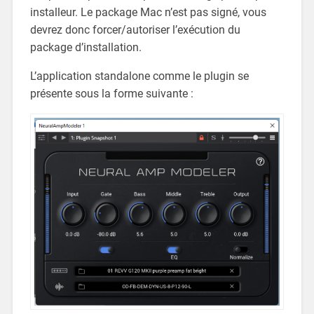
installeur. Le package Mac n’est pas signé, vous
devrez donc forcer/autoriser l’exécution du
package d’installation.
L’application standalone comme le plugin se
présente sous la forme suivante :