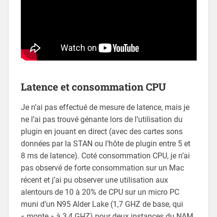
Latence et consommation CPU
Je n’ai pas effectué de mesure de latence, mais je
ne l’ai pas trouvé génante lors de l’utilisation du
plugin en jouant en direct (avec des cartes sons
données par la STAN ou l’hôte de plugin entre 5 et
8 ms de latence). Coté consommation CPU, je n’ai
pas observé de forte consommation sur un Mac
récent et j’ai pu observer une utilisation aux
alentours de 10 à 20% de CPU sur un micro PC
muni d’un N95 Alder Lake (1,7 GHZ de base, qui
« monte » à 3,4 GHZ) pour deux instances du NAM