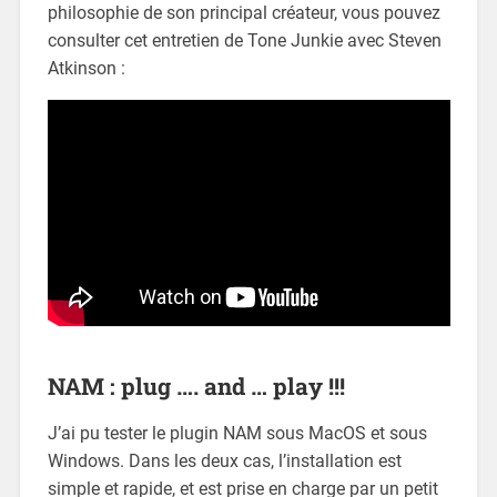
philosophie de son principal créateur, vous pouvez
consulter cet entretien de Tone Junkie avec Steven
Atkinson :
NAM : plug …. and … play !!!
J’ai pu tester le plugin NAM sous MacOS et sous
Windows. Dans les deux cas, l’installation est
simple et rapide, et est prise en charge par un petit