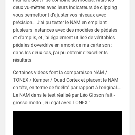
deux vu-mètres avec leurs indicateurs de clipping
vous permettront d’ajuster vos niveaux avec
précision… J’ai pu tester le NAM en empilant
plusieurs instances avec des modèles de pédales
et d’amplis, et j’ai également utilisé de véritables
pédales d’overdrive en amont de ma carte son :
dans les deux cas, j’ai pu obtenir d’excellents
résultats.
Certaines videos font la comparaison NAM /
TONEX / Kemper / Quad Cortex et placent le NAM
en tête, en terme de fidélité par rapport à l’original….
Le NAM dans le test réalisé par Léo Gibson fait -
grosso modo- jeu égal avec TONEX :