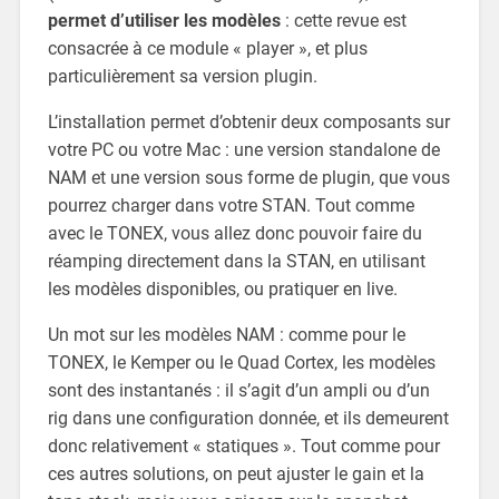
permet d’utiliser les modèles
: cette revue est
consacrée à ce module « player », et plus
particulièrement sa version plugin.
L’installation permet d’obtenir deux composants sur
votre PC ou votre Mac : une version standalone de
NAM et une version sous forme de plugin, que vous
pourrez charger dans votre STAN. Tout comme
avec le TONEX, vous allez donc pouvoir faire du
réamping directement dans la STAN, en utilisant
les modèles disponibles, ou pratiquer en live.
Un mot sur les modèles NAM : comme pour le
TONEX, le Kemper ou le Quad Cortex, les modèles
sont des instantanés : il s’agit d’un ampli ou d’un
rig dans une configuration donnée, et ils demeurent
donc relativement « statiques ». Tout comme pour
ces autres solutions, on peut ajuster le gain et la