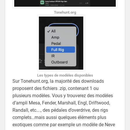
Tonehunt.org
Les types de modèles disponibles
Sur Tonehunt.org, la majorité des downloads
proposent des fichiers .zip, contenant 1 ou
plusieurs modèles. Vous y trouverez des modèles
d’ampli Mesa, Fender, Marshall, Engl, Driftwood,
Randall, etc…., des pédales d’overdrive, des rigs
complets…mais aussi quelques éléments plus
exotiques comme par exemple un modèle de Neve