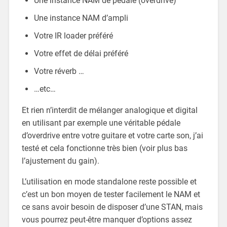
Une instance NAM de pédale (overdrive)
Une instance NAM d’ampli
Votre IR loader préféré
Votre effet de délai préféré
Votre réverb …
…etc…
Et rien n’interdit de mélanger analogique et digital
en utilisant par exemple une véritable pédale
d’overdrive entre votre guitare et votre carte son, j’ai
testé et cela fonctionne très bien (voir plus bas
l’ajustement du gain).
L’utilisation en mode standalone reste possible et
c’est un bon moyen de tester facilement le NAM et
ce sans avoir besoin de disposer d’une STAN, mais
vous pourrez peut-être manquer d’options assez