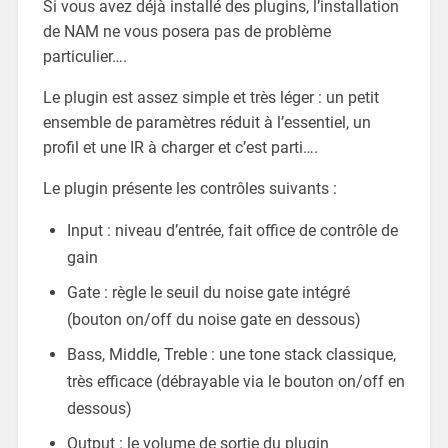
Si vous avez déjà installé des plugins, l’installation
de NAM ne vous posera pas de problème
particulier….
Le plugin est assez simple et très léger : un petit
ensemble de paramètres réduit à l’essentiel, un
profil et une IR à charger et c’est parti….
Le plugin présente les contrôles suivants :
Input : niveau d’entrée, fait office de contrôle de
gain
Gate : règle le seuil du noise gate intégré
(bouton on/off du noise gate en dessous)
Bass, Middle, Treble : une tone stack classique,
très efficace (débrayable via le bouton on/off en
dessous)
Output : le volume de sortie du plugin