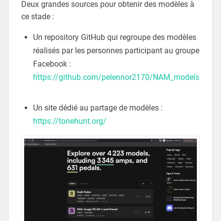
Deux grandes sources pour obtenir des modèles à
ce stade :
Un repository GitHub qui regroupe des modèles
réalisés par les personnes participant au groupe
Facebook :
https://github.com/pelennor2170/NAM_models
Un site dédié au partage de modèles :
https://tonehunt.org/