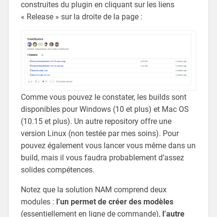
construites du plugin en cliquant sur les liens
« Release » sur la droite de la page :
Comme vous pouvez le constater, les builds sont
disponibles pour Windows (10 et plus) et Mac OS
(10.15 et plus). Un autre repository offre une
version Linux (non testée par mes soins). Pour
pouvez également vous lancer vous même dans un
build, mais il vous faudra probablement d’assez
solides compétences.
Notez que la solution NAM comprend deux
modules :
l’un permet de créer des modèles
(essentiellement en ligne de commande),
l’autre