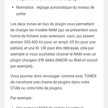
Normalize : réglage automatique du niveau de
sortie
Les deux zones en bas du plugin vous permettent
de charger les modèle NAM (qui se présentent sous
forme de fichiers avec extension .nam, qui pèsent
environ 300-400 Ko pour un ampli, 65 Ko pour une
pédale) et une IR. L’IR peut être débrayée, utile par
exemple si vous souhaitez chainer le NAM avec un
plugin chargeur d’IR dédié (NADIR ou Wall-of-sound
par exemple).
Vous pourrez donc envisager -comme avec TONEX-
de construire une chaine de plugins dans votre
STAN ou votre hôte de plugins.
Par exemple :