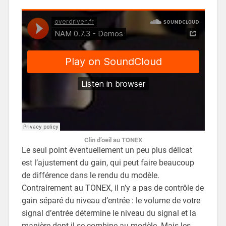
Clin d’oeil au TONEX
Le seul point éventuellement un peu plus délicat
est l’ajustement du gain, qui peut faire beaucoup
de différence dans le rendu du modèle.
Contrairement au TONEX, il n’y a pas de contrôle de
gain séparé du niveau d’entrée : le volume de votre
signal d’entrée détermine le niveau du signal et la
manière dont il se combine au modèle. Mais les