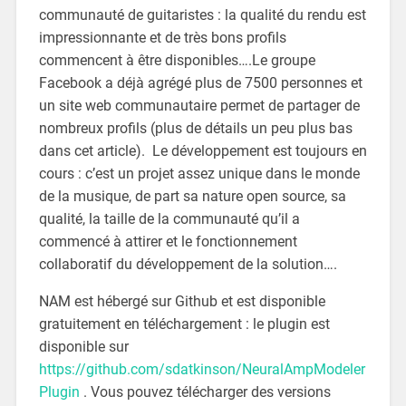
communauté de guitaristes : la qualité du rendu est
impressionnante et de très bons profils
commencent à être disponibles….Le groupe
Facebook a déjà agrégé plus de 7500 personnes et
un site web communautaire permet de partager de
nombreux profils (plus de détails un peu plus bas
dans cet article). Le développement est toujours en
cours : c’est un projet assez unique dans le monde
de la musique, de part sa nature open source, sa
qualité, la taille de la communauté qu’il a
commencé à attirer et le fonctionnement
collaboratif du développement de la solution….
NAM est hébergé sur Github et est disponible
gratuitement en téléchargement : le plugin est
disponible sur
https://github.com/sdatkinson/NeuralAmpModeler
Plugin
. Vous pouvez télécharger des versions