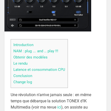
Introduction
NAM : plug …. and … play !!!
Obtenir des modèles
Le rendu
Latence et consommation CPU
Conclusion
Change log
Une révolution n’arrive jamais seule : en même
temps que débarque la solution TONEX d’IK
Multimedia (voir ma revue
ici
), on assiste au