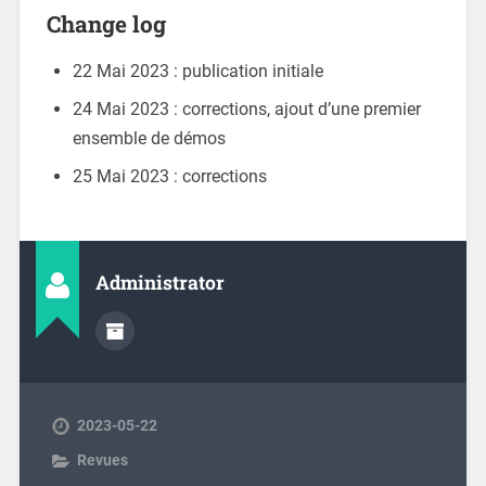
Change log
22 Mai 2023 : publication initiale
24 Mai 2023 : corrections, ajout d’une premier
ensemble de démos
25 Mai 2023 : corrections
Administrator
2023-05-22
Revues