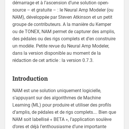
démarrage et à l’ascension d’une solution open-
source – et gratuite – : le Neural Amp Modeler (ou
NAM), développée par Steven Atkinson et un petit
groupe de contributeurs. A la manière du Kemper
ou de TONEX, NAM permet de capturer des amplis,
des pédales ou des rigs complets et d’en construire
un modèle. Petite revue du Neural Amp Modeler,
dans la version disponible au moment de la
rédaction de cet article : la version 0.7.3.
Introduction
NAM est une solution uniquement logicielle,
s’appuyant sur des algorithmes de Machine
Learning (ML) pour produire et utiliser des profils
d’amplis, de pédales et de rigs complets…. Bien que
NAM soit labellisé « BETA », l’application soulève
d’ores et déjà l’enthousiasme d’une importante