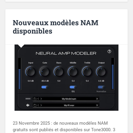
Nouveaux modèles NAM
disponibles
23 Novembre 2025 : de nouveaux modèles NAM
gratuits sont publiés et disponibles sur Tone3000. 3