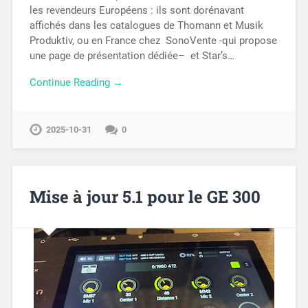
les revendeurs Européens : ils sont dorénavant
affichés dans les catalogues de Thomann et Musik
Produktiv, ou en France chez SonoVente -qui propose
une page de présentation dédiée– et Star’s…
Continue Reading →
2025-10-31
0
Mise à jour 5.1 pour le GE 300