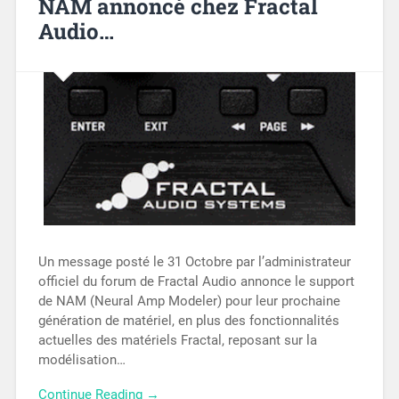
NAM annoncé chez Fractal
Audio…
Un message posté le 31 Octobre par l’administrateur
officiel du forum de Fractal Audio annonce le support
de NAM (Neural Amp Modeler) pour leur prochaine
génération de matériel, en plus des fonctionnalités
actuelles des matériels Fractal, reposant sur la
modélisation…
Continue Reading →