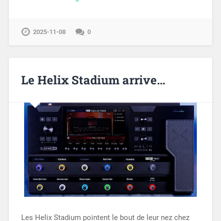
2025-11-08
0
Le Helix Stadium arrive…
Les Helix Stadium pointent le bout de leur nez chez