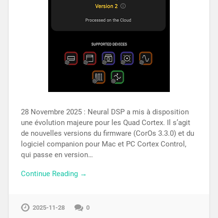
28 Novembre 2025 : Neural DSP a mis à disposition
une évolution majeure pour les Quad Cortex. Il s’agit
de nouvelles versions du firmware (CorOs 3.3.0) et du
logiciel companion pour Mac et PC Cortex Control,
qui passe en version…
Continue Reading →
2025-11-28
0