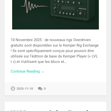
10 Novembre 2025 : de nouveaux rigs Overdriven
gratuits sont disponibles sur le Kemper Rig Exchange
! Ils sont spécifiquement conçus pour pouvoir être
utilisée sur l’édition de base du Kemper Player (« LVL
I ») et n’utilisent que les blocs et…
Continue Reading →
2025-11-10
0