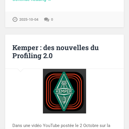
2025-10-04
0
Kemper : des nouvelles du
Profiling 2.0
Dans une vidéo YouTube postée le 2 Octobre sur la