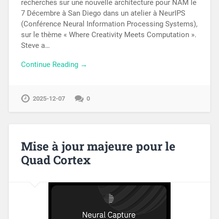
recherches sur une nouvelle architecture pour NAM le
7 Décembre à San Diego dans un atelier à NeurIPS
(Conférence Neural Information Processing Systems),
sur le thème « Where Creativity Meets Computation ».
Steve a…
Continue Reading →
2025-12-07
0
Mise à jour majeure pour le
Quad Cortex