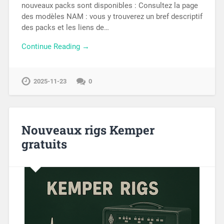
nouveaux packs sont disponibles : Consultez la page
des modèles NAM : vous y trouverez un bref descriptif
des packs et les liens de…
Continue Reading →
2025-11-23
0
Nouveaux rigs Kemper
gratuits