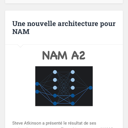
Une nouvelle architecture pour
NAM
Steve Atkinson a présenté le résultat de ses