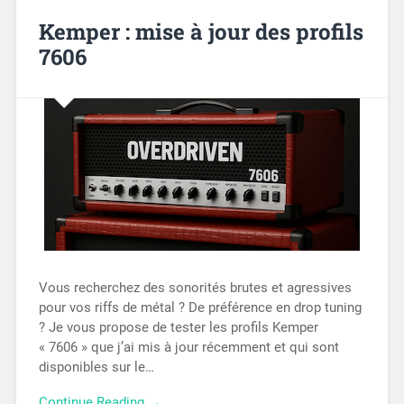
Kemper : mise à jour des profils
7606
Vous recherchez des sonorités brutes et agressives
pour vos riffs de métal ? De préférence en drop tuning
? Je vous propose de tester les profils Kemper
« 7606 » que j’ai mis à jour récemment et qui sont
disponibles sur le…
Continue Reading →