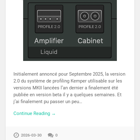
Initialement annoncé pour Septembre 2025, la version
2.0 du système de profiling Kemper utilisable sur les
versions MKII lancées l’an dernier a finalement été
publiée en version beta il y a quelques semaines. Et
j’ai finalement pu passer un peu…
Continue Reading →
2026-03-30
0