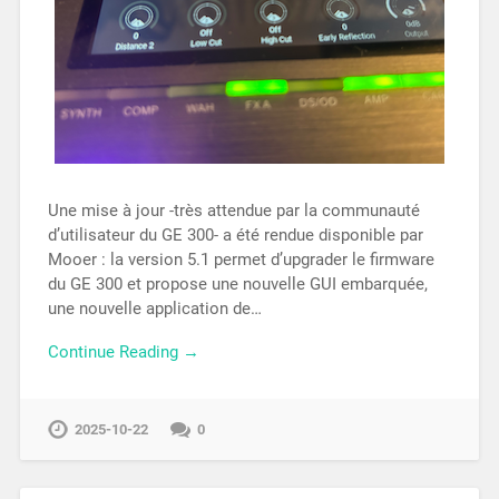
Une mise à jour -très attendue par la communauté
d’utilisateur du GE 300- a été rendue disponible par
Mooer : la version 5.1 permet d’upgrader le firmware
du GE 300 et propose une nouvelle GUI embarquée,
une nouvelle application de…
Continue Reading →
2025-10-22
0