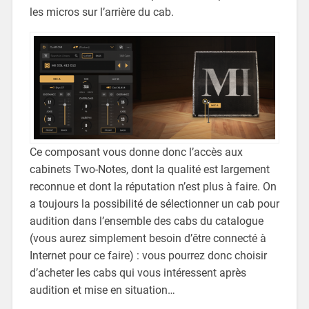
les micros sur l’arrière du cab.
Ce composant vous donne donc l’accès aux
cabinets Two-Notes, dont la qualité est largement
reconnue et dont la réputation n’est plus à faire. On
a toujours la possibilité de sélectionner un cab pour
audition dans l’ensemble des cabs du catalogue
(vous aurez simplement besoin d’être connecté à
Internet pour ce faire) : vous pourrez donc choisir
d’acheter les cabs qui vous intéressent après
audition et mise en situation…