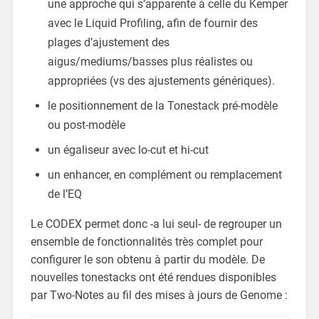
une approche qui s’apparente à celle du Kemper
avec le Liquid Profiling, afin de fournir des
plages d’ajustement des
aigus/mediums/basses plus réalistes ou
appropriées (vs des ajustements génériques).
le positionnement de la Tonestack pré-modèle
ou post-modèle
un égaliseur avec lo-cut et hi-cut
un enhancer, en complément ou remplacement
de l’EQ
Le CODEX permet donc -a lui seul- de regrouper un
ensemble de fonctionnalités très complet pour
configurer le son obtenu à partir du modèle. De
nouvelles tonestacks ont été rendues disponibles
par Two-Notes au fil des mises à jours de Genome :