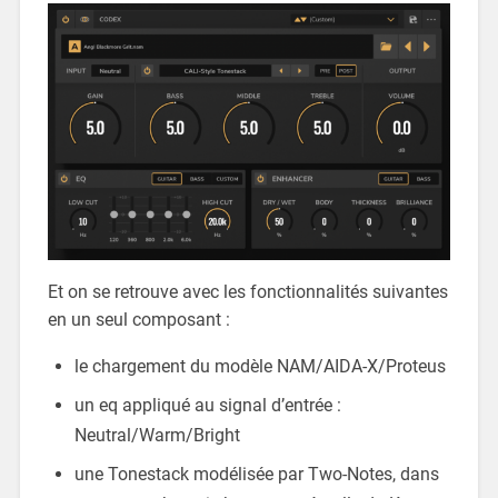
Et on se retrouve avec les fonctionnalités suivantes
en un seul composant :
le chargement du modèle NAM/AIDA-X/Proteus
un eq appliqué au signal d’entrée :
Neutral/Warm/Bright
une Tonestack modélisée par Two-Notes, dans