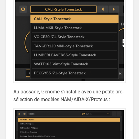
Au passage, Genome s’installe avec une petite pré-
sélection de modèles NAM/AIDA-X/Proteus :