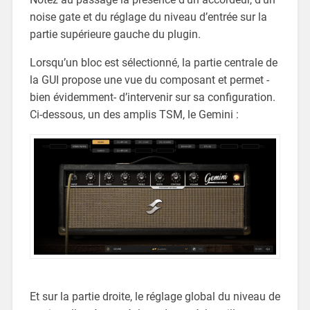
noise gate et du réglage du niveau d’entrée sur la
partie supérieure gauche du plugin.
Lorsqu’un bloc est sélectionné, la partie centrale de
la GUI propose une vue du composant et permet -
bien évidemment- d’intervenir sur sa configuration.
Ci-dessous, un des amplis TSM, le Gemini :
Et sur la partie droite, le réglage global du niveau de