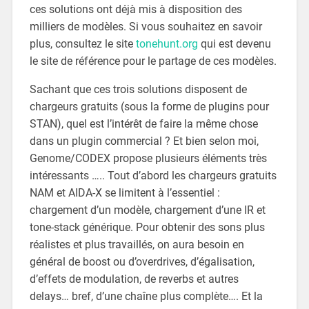
ces solutions ont déjà mis à disposition des
milliers de modèles. Si vous souhaitez en savoir
plus, consultez le site
tonehunt.org
qui est devenu
le site de référence pour le partage de ces modèles.
Sachant que ces trois solutions disposent de
chargeurs gratuits (sous la forme de plugins pour
STAN), quel est l’intérêt de faire la même chose
dans un plugin commercial ? Et bien selon moi,
Genome/CODEX propose plusieurs éléments très
intéressants ….. Tout d’abord les chargeurs gratuits
NAM et AIDA-X se limitent à l’essentiel :
chargement d’un modèle, chargement d’une IR et
tone-stack générique. Pour obtenir des sons plus
réalistes et plus travaillés, on aura besoin en
général de boost ou d’overdrives, d’égalisation,
d’effets de modulation, de reverbs et autres
delays… bref, d’une chaîne plus complète…. Et la