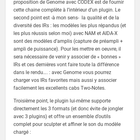
proposition de Genome avec CODEX est de fournir
cette chaine complète à l’intérieur d’un plugin. Le
second point est -à mon sens- la qualité et de la
diversité des IRs : les modèles les plus répandus (et
les plus réussis selon moi) avec NAM et AIDA-X
sont des modèles d’amplis (capture de préampli +
ampli de puissance). Pour les mettre en oeuvre, il
sera nécessaire de venir y associer de « bonnes »
IRs et ces dernières vont faire toute la différence
dans le rendu…. : avec Genome vous pourrez
charger vos IRs favorites mais aussi y associer
facilement les excellents cabs Two-Notes.
Troisième point, le plugin lui-même supporte
directement les 3 formats (et donc évite de jongler
avec 3 plugins) et offre un ensemble d’outils
complet pour sculpter et affiner le son du modèle
chargé :