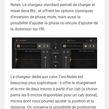
Notes. Le chargeur standard permet de charger et
mixer deux IRs , et offrent les options classiques
d’inversion de phase, mute, mais aussi la
possibilité d’ajuster la phase ou encore d’ajouter de
la distorsion sur l’IR:
Le chargeur dédié aux cabs Two-Notes est
beaucoup plus sophistiqué : il offre le chargement
et le mix de deux micros à partir d’un cab (a choisir
parmi les 8 micros disponibles pour un cab donné),
micros dont vous pourrez ajuster la position et la
distance. On conserve la possibilité de positionner