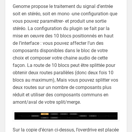
Genome propose le traitement du signal d’entrée
soit en stéréo, soit en mono -une configuration que
vous pouvez paramétrer- et produit une sortie
stéréo. La configuration du plugin se fait par la
mise en oeuvre des 10 blocs positionnés en haut
de l’interface : vous pouvez affecter l’un des
composants disponibles dans le bloc de votre
choix et composer votre chaine audio de cette
façon. La route de 10 blocs peut être splittée pour
obtenir deux routes parallèles (donc deux fois 10
blocs au maximum), Mais vous pouvez splitter vos
deux routes sur un nombre de composants plus
réduit et utiliser des composants communs en
amont/aval de votre split/merge.
Sur la copie d’écran ci-dessus, l’overdrive est placée