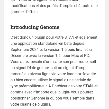
modélisations et des profils d’amplis et à toute une
gamme d’effets…
Introducing Genome
C’est donc un plugin pour votre STAN et également
une application standalone -en beta depuis
Septembre 2024 et la version 1.5 puis finalisé en
Décembre avec la version 1.6- pour Mac et PC.
Vous aurez besoin d’une carte son pour router soit
un signal DI de guitare, soit un signal d’ampli
ramené au niveau ligne via votre load box favorite
ou bien encore utiliser le signal d’une pédale de
type préamplificateur. A l’intérieur de votre STAN -et
comme avec n’importe quel plugin- vous pourrez
positionner Genome la où bon vous semble dans
votre chaine de plugins.