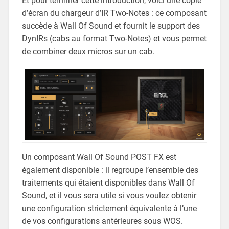
Et pour terminer cette introduction, voici une copie
d’écran du chargeur d’IR Two-Notes : ce composant
succède à Wall Of Sound et fournit le support des
DynIRs (cabs au format Two-Notes) et vous permet
de combiner deux micros sur un cab.
Un composant Wall Of Sound POST FX est
également disponible : il regroupe l’ensemble des
traitements qui étaient disponibles dans Wall Of
Sound, et il vous sera utile si vous voulez obtenir
une configuration strictement équivalente à l’une
de vos configurations antérieures sous WOS.