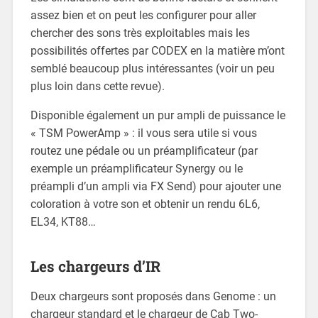
assez bien et on peut les configurer pour aller
chercher des sons très exploitables mais les
possibilités offertes par CODEX en la matière m’ont
semblé beaucoup plus intéressantes (voir un peu
plus loin dans cette revue).
Disponible également un pur ampli de puissance le
« TSM PowerAmp » : il vous sera utile si vous
routez une pédale ou un préamplificateur (par
exemple un préamplificateur Synergy ou le
préampli d’un ampli via FX Send) pour ajouter une
coloration à votre son et obtenir un rendu 6L6,
EL34, KT88…
Les chargeurs d’IR
Deux chargeurs sont proposés dans Genome : un
chargeur standard et le chargeur de Cab Two-