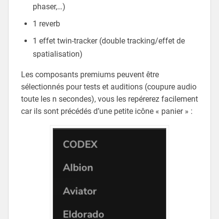
phaser,…)
1 reverb
1 effet twin-tracker (double tracking/effet de
spatialisation)
Les composants premiums peuvent être
sélectionnés pour tests et auditions (coupure audio
toute les n secondes), vous les repérerez facilement
car ils sont précédés d’une petite icône « panier » :