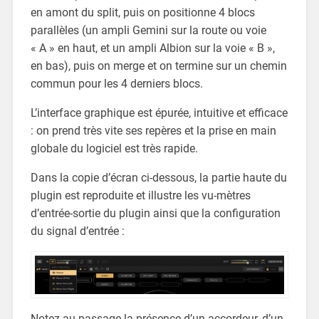
en amont du split, puis on positionne 4 blocs
parallèles (un ampli Gemini sur la route ou voie
« A » en haut, et un ampli Albion sur la voie « B »,
en bas), puis on merge et on termine sur un chemin
commun pour les 4 derniers blocs.
L’interface graphique est épurée, intuitive et efficace
: on prend très vite ses repères et la prise en main
globale du logiciel est très rapide.
Dans la copie d’écran ci-dessous, la partie haute du
plugin est reproduite et illustre les vu-mètres
d’entrée-sortie du plugin ainsi que la configuration
du signal d’entrée :
Notez au passage la présence d’un accordeur, d’un