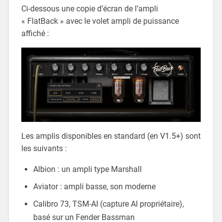
Ci-dessous une copie d’écran de l’ampli
« FlatBack » avec le volet ampli de puissance
affiché :
Les amplis disponibles en standard (en V1.5+) sont
les suivants :
Albion : un ampli type Marshall
Aviator : ampli basse, son moderne
Calibro 73, TSM-AI (capture AI propriétaire),
basé sur un Fender Bassman