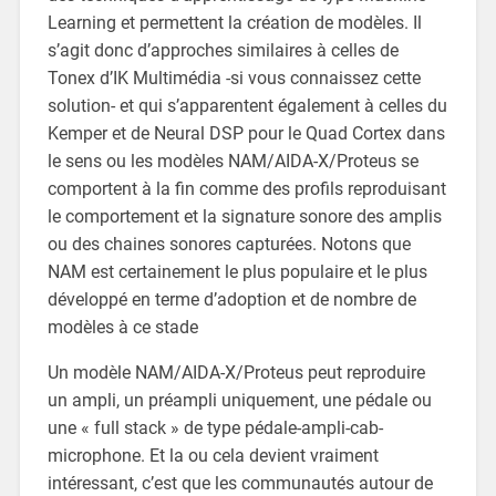
Learning et permettent la création de modèles. Il
s’agit donc d’approches similaires à celles de
Tonex d’IK Multimédia -si vous connaissez cette
solution- et qui s’apparentent également à celles du
Kemper et de Neural DSP pour le Quad Cortex dans
le sens ou les modèles NAM/AIDA-X/Proteus se
comportent à la fin comme des profils reproduisant
le comportement et la signature sonore des amplis
ou des chaines sonores capturées. Notons que
NAM est certainement le plus populaire et le plus
développé en terme d’adoption et de nombre de
modèles à ce stade
Un modèle NAM/AIDA-X/Proteus peut reproduire
un ampli, un préampli uniquement, une pédale ou
une « full stack » de type pédale-ampli-cab-
microphone. Et la ou cela devient vraiment
intéressant, c’est que les communautés autour de