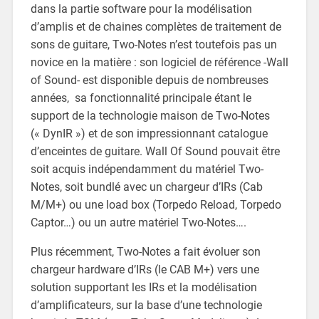
dans la partie software pour la modélisation
d’amplis et de chaines complètes de traitement de
sons de guitare, Two-Notes n’est toutefois pas un
novice en la matière : son logiciel de référence -Wall
of Sound- est disponible depuis de nombreuses
années, sa fonctionnalité principale étant le
support de la technologie maison de Two-Notes
(« DynIR ») et de son impressionnant catalogue
d’enceintes de guitare. Wall Of Sound pouvait être
soit acquis indépendamment du matériel Two-
Notes, soit bundlé avec un chargeur d’IRs (Cab
M/M+) ou une load box (Torpedo Reload, Torpedo
Captor…) ou un autre matériel Two-Notes….
Plus récemment, Two-Notes a fait évoluer son
chargeur hardware d’IRs (le CAB M+) vers une
solution supportant les IRs et la modélisation
d’amplificateurs, sur la base d’une technologie