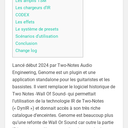
Les amplis TSM
Les chargeurs d’IR
CODEX
Les effets
Le système de presets
Scénarios d’utilisation
Conclusion
Change log
Lancé début 2024 par Two-Notes Audio
Engineering, Genome est un plugin et une
application standalone pour les guitaristes et les
bassistes. Il vient remplacer le logiciel historique de
Two Notes -Wall Of Sound- qui permettait
l’utilisation de la technologie IR de Two-Notes
(« DynIR ») et donnait accès à son très riche
catalogue d’enceintes. Genome est beaucoup plus
qu’une refonte de Wall Or Sound car outre la partie