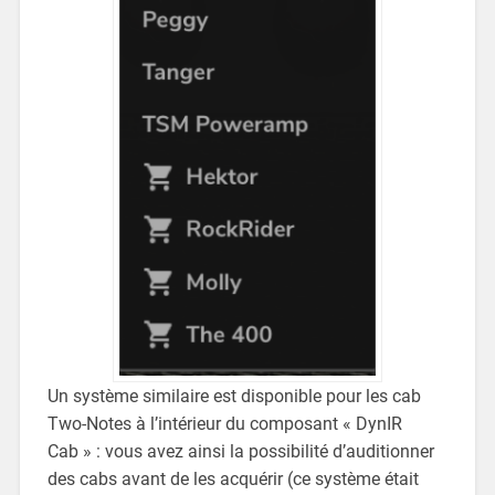
Un système similaire est disponible pour les cab
Two-Notes à l’intérieur du composant « DynIR
Cab » : vous avez ainsi la possibilité d’auditionner
des cabs avant de les acquérir (ce système était