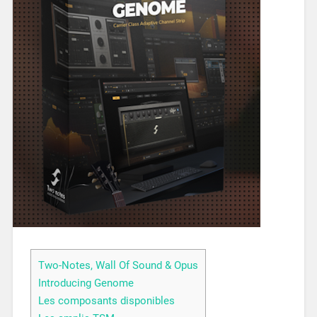
Two-Notes, Wall Of Sound & Opus
Introducing Genome
Les composants disponibles