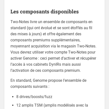
Les composants disponibles
Two-Notes livre un ensemble de composants en
standard (qui ont évolué et se sont étoffés au fil
des mises à jours) et offre également des
composants premiums supplémentaires,
moyennant acquisition via le magasin Two-Notes.
Vous devrez utiliser votre compte Two-Notes pour
activer Genome : ceci permet d’activer et récupérer
l’accès à vos cabinets DynIRs mais aussi
l’activation de ces composants premium.
En standard, Genome propose l’ensemble de
composants suivants :
8 drives/boosts/fuzz
12 amplis TSM (amplis modélisés avec la