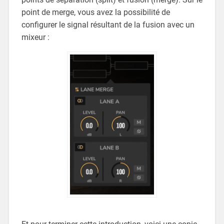
point de merge, vous avez la possibilité de
configurer le signal résultant de la fusion avec un
mixeur :