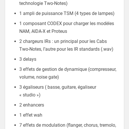
technologie Two-Notes)
1 ampli de puissance TSM (4 types de lampes)
1 composant CODEX pour charger les modèles
NAM, AIDA-X et Proteus
2 chargeurs IRs : un principal pour les Cabs
Two-Notes, l’autre pour les IR standards (.wav)
3 delays
3 effets de gestion de dynamique (compresseur,
volume, noise gate)
3 égaliseurs ( basse, guitare, égaliseur
« studio »)
2 enhancers
1 effet wah
7 effets de modulation (flanger, chorus, tremolo,