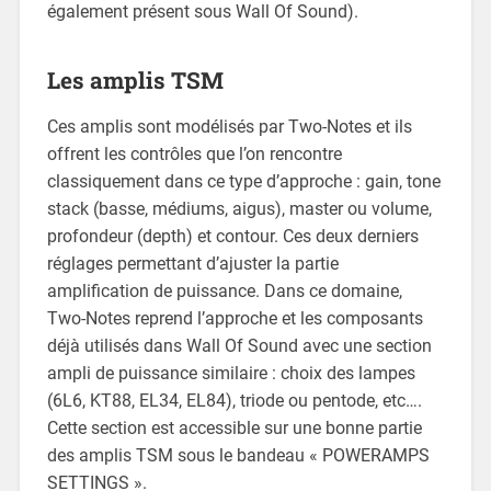
également présent sous Wall Of Sound).
Les amplis TSM
Ces amplis sont modélisés par Two-Notes et ils
offrent les contrôles que l’on rencontre
classiquement dans ce type d’approche : gain, tone
stack (basse, médiums, aigus), master ou volume,
profondeur (depth) et contour. Ces deux derniers
réglages permettant d’ajuster la partie
amplification de puissance. Dans ce domaine,
Two-Notes reprend l’approche et les composants
déjà utilisés dans Wall Of Sound avec une section
ampli de puissance similaire : choix des lampes
(6L6, KT88, EL34, EL84), triode ou pentode, etc….
Cette section est accessible sur une bonne partie
des amplis TSM sous le bandeau « POWERAMPS
SETTINGS ».