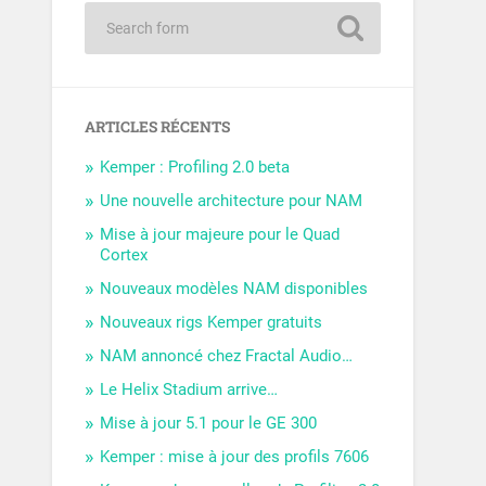
ARTICLES RÉCENTS
Kemper : Profiling 2.0 beta
Une nouvelle architecture pour NAM
Mise à jour majeure pour le Quad
Cortex
Nouveaux modèles NAM disponibles
Nouveaux rigs Kemper gratuits
NAM annoncé chez Fractal Audio…
Le Helix Stadium arrive…
Mise à jour 5.1 pour le GE 300
Kemper : mise à jour des profils 7606