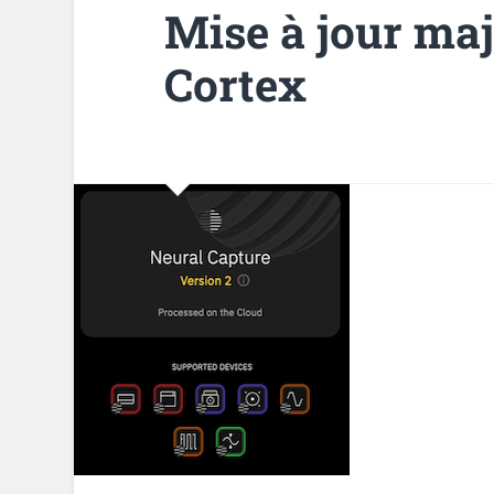
Mise à jour ma
Cortex