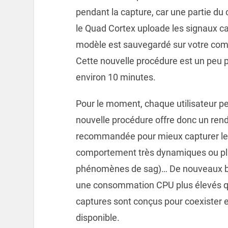
pendant la capture, car une partie du 
le Quad Cortex uploade les signaux capt
modèle est sauvegardé sur votre comp
Cette nouvelle procédure est un peu p
environ 10 minutes.
Pour le moment, chaque utilisateur peu
nouvelle procédure offre donc un rendu 
recommandée pour mieux capturer les
comportement très dynamiques ou pl
phénomènes de sag)… De nouveaux bloc
une consommation CPU plus élevés qu
captures sont conçus pour coexister e
disponible.