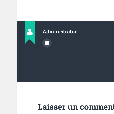
Administrator
Laisser un comment