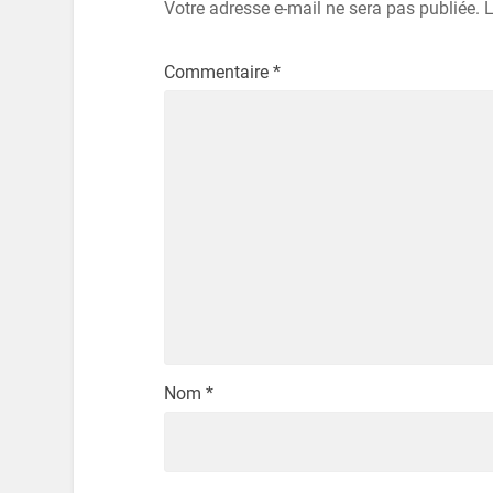
Votre adresse e-mail ne sera pas publiée.
L
Commentaire
*
Nom
*