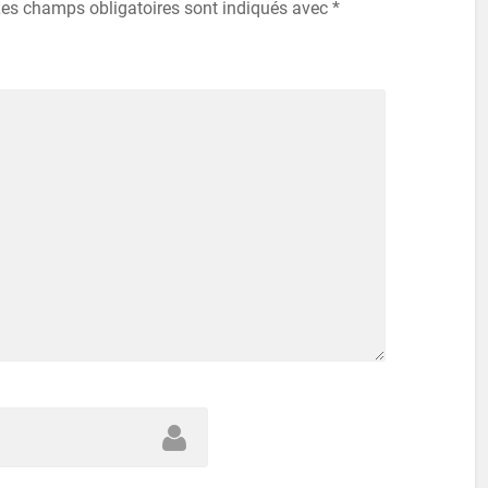
es champs obligatoires sont indiqués avec
*