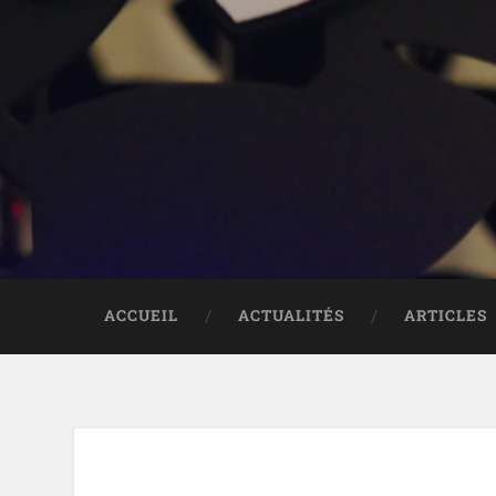
ACCUEIL
ACTUALITÉS
ARTICLES