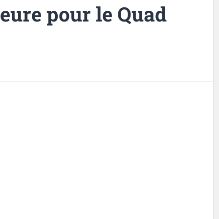
jeure pour le Quad