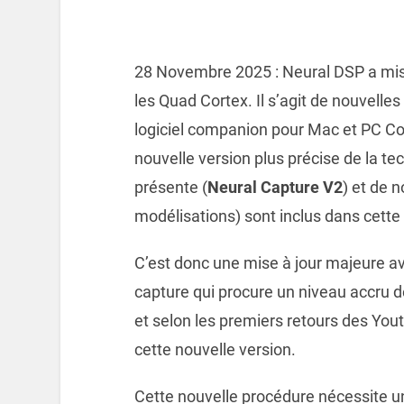
28 Novembre 2025 : Neural DSP a mis 
les Quad Cortex. Il s’agit de nouvelle
logiciel companion pour Mac et PC Cor
nouvelle version plus précise de la te
présente (
Neural Capture V2
) et de 
modélisations) sont inclus dans cette 
C’est donc une mise à jour majeure av
capture qui procure un niveau accru d
et selon les premiers retours des You
cette nouvelle version.
Cette nouvelle procédure nécessite u