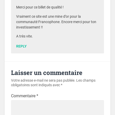
Merci pour ce billet de qualité !
Vraiment ce site est une mine d’or pour la
communauté Francophone. Encore merci pour ton
investissement !!
A très vite.
REPLY
Laisser un commentaire
Votre adresse e-mail ne sera pas publiée.
Les champs
obligatoires sont indiqués avec
*
Commentaire
*