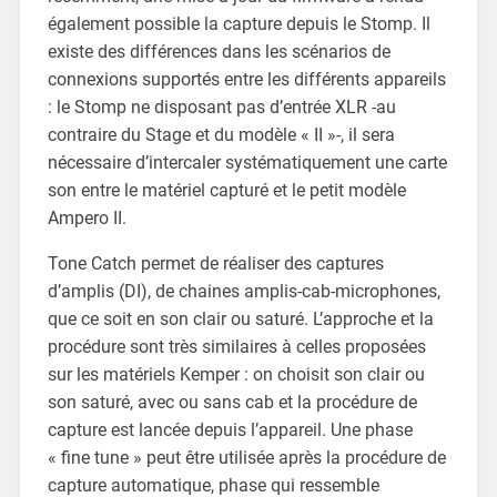
également possible la capture depuis le Stomp. Il
existe des différences dans les scénarios de
connexions supportés entre les différents appareils
: le Stomp ne disposant pas d’entrée XLR -au
contraire du Stage et du modèle « II »-, il sera
nécessaire d’intercaler systématiquement une carte
son entre le matériel capturé et le petit modèle
Ampero II.
Tone Catch permet de réaliser des captures
d’amplis (DI), de chaines amplis-cab-microphones,
que ce soit en son clair ou saturé. L’approche et la
procédure sont très similaires à celles proposées
sur les matériels Kemper : on choisit son clair ou
son saturé, avec ou sans cab et la procédure de
capture est lancée depuis l’appareil. Une phase
« fine tune » peut être utilisée après la procédure de
capture automatique, phase qui ressemble