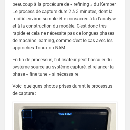
beaucoup à la procédure de « refining » du Kemper.
Le process de capture dure 2 à 3 minutes, dont la
moitié environ semble être consacrée à la l’analyse
et à la construction du modèle. C’est donc très
rapide et cela ne nécessite pas de longues phases
de machine learning, comme c’est le cas avec les
approches Tonex ou NAM.
En fin de processus, l’utilisateur peut basculer du
système source au système capturé, et relancer la
phase « fine tune » si nécessaire.
Voici quelques photos prises durant le processus
de capture :