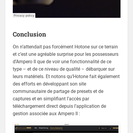
Conclusion
On n’attendait pas forcément Hotone sur ce terrain
et c’est une agréable surprise pour les possesseurs
d’Ampero II que de voir une fonctionnalité de ce
type – et de ce niveau de qualité – débarquer sur
leurs matériels. Et notons qu’Hotone fait également
des efforts en développant son site
communautaire de partage de presets et de
captures et en simplifiant l’accès par
téléchargement direct depuis l’application de
gestion associée aux Ampero II :