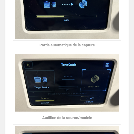
Partie automatique de la capture
Audition de la source/modèle