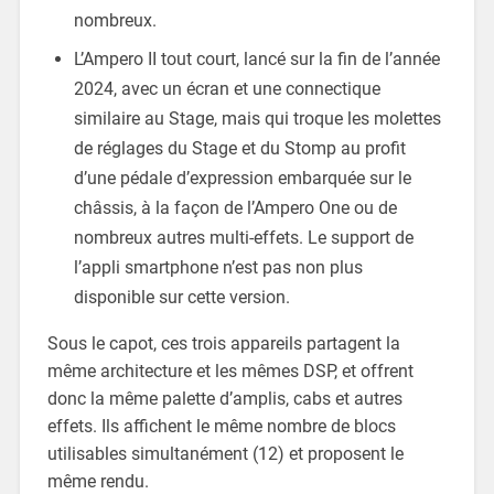
nombreux.
L’Ampero II tout court, lancé sur la fin de l’année
2024, avec un écran et une connectique
similaire au Stage, mais qui troque les molettes
de réglages du Stage et du Stomp au profit
d’une pédale d’expression embarquée sur le
châssis, à la façon de l’Ampero One ou de
nombreux autres multi-effets. Le support de
l’appli smartphone n’est pas non plus
disponible sur cette version.
Sous le capot, ces trois appareils partagent la
même architecture et les mêmes DSP, et offrent
donc la même palette d’amplis, cabs et autres
effets. Ils affichent le même nombre de blocs
utilisables simultanément (12) et proposent le
même rendu.