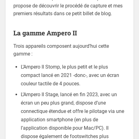
propose de découvrir le procédé de capture et mes
premiers résultats dans ce petit billet de blog.
La gamme Ampero II
Trois appareils composent aujourd’hui cette
gamme :
L’Ampero II Stomp, le plus petit et le plus
compact lancé en 2021 -donc-, avec un écran
couleur tactile de 4 pouces.
L’Ampero II Stage, lancé en fin 2023, avec un
écran un peu plus grand, dispose d’une
connectique étendue et offre le pilotage via une
application smartphone (en plus de
l’application disponible pour Mac/PC). Il
dispose également de footswitches plus