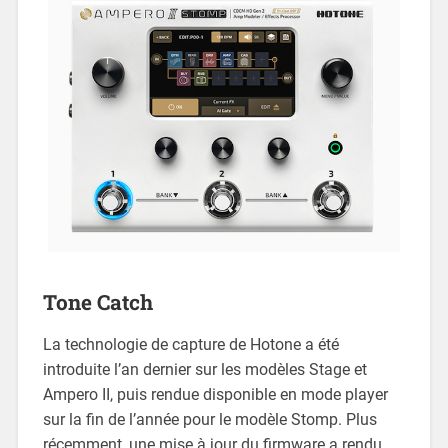
Tone Catch
La technologie de capture de Hotone a été
introduite l’an dernier sur les modèles Stage et
Ampero II, puis rendue disponible en mode player
sur la fin de l’année pour le modèle Stomp. Plus
récemment, une mise à jour du firmware a rendu