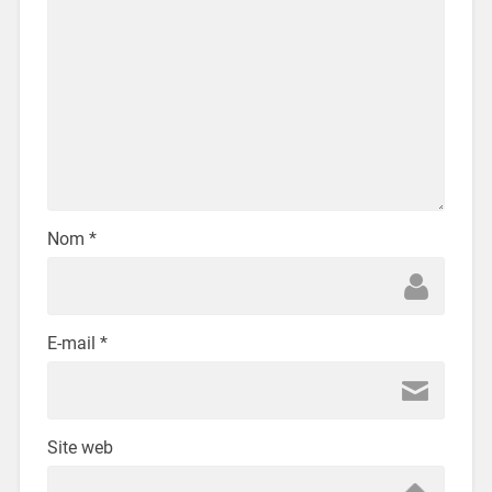
Nom
*
E-mail
*
Site web