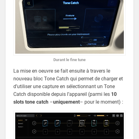
Durant le fine tune
La mise en oeuvre se fait ensuite à travers le
nouveau bloc Tone Catch qui permet de charger et
d’utiliser une capture en sélectionnant un Tone
Catch disponible depuis l’appareil (parmi les
10
slots tone catch
–
uniquement
– pour le moment) :