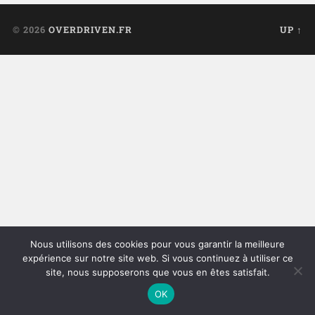
© 2026
OVERDRIVEN.FR
UP ↑
Nous utilisons des cookies pour vous garantir la meilleure
expérience sur notre site web. Si vous continuez à utiliser ce
site, nous supposerons que vous en êtes satisfait.
OK